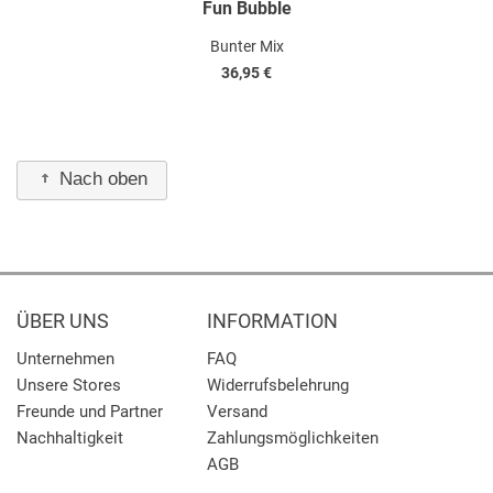
Fun Bubble
Bunter Mix
36,95 €
Nach oben
ÜBER UNS
INFORMATION
Unternehmen
FAQ
Unsere Stores
Widerrufsbelehrung
Freunde und Partner
Versand
Nachhaltigkeit
Zahlungsmöglichkeiten
AGB