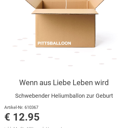
Wenn aus Liebe Leben wird
Schwebender Heliumballon zur Geburt
Artikel-Nr. 610367
€ 12.95