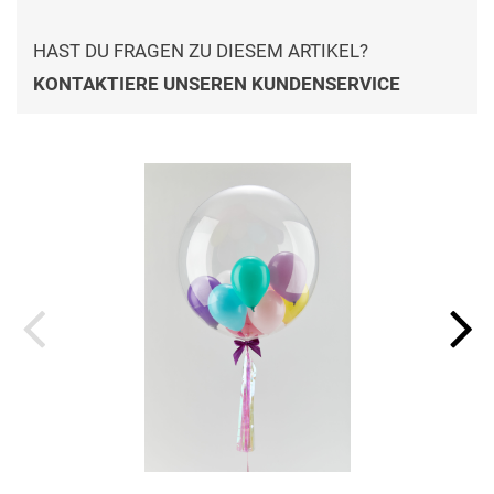
HAST DU FRAGEN ZU DIESEM ARTIKEL?
KONTAKTIERE UNSEREN KUNDENSERVICE