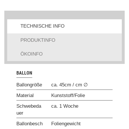
TECHNISCHE INFO
PRODUKTINFO
ÖKOINFO
BALLON
Ballongröße
ca. 45cm / cm ∅
Material
Kunststoff/Folie
Schwebeda
ca. 1 Woche
uer
Ballonbesch
Foliengewicht