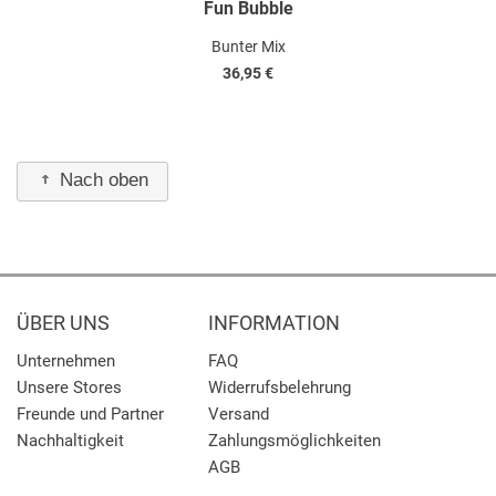
Fun Bubble
Bunter Mix
36,95 €
Nach oben
ÜBER UNS
INFORMATION
Unternehmen
FAQ
Unsere Stores
Widerrufsbelehrung
Freunde und Partner
Versand
Nachhaltigkeit
Zahlungsmöglichkeiten
AGB