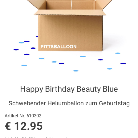
Happy Birthday Beauty Blue
Schwebender Heliumballon zum Geburtstag
Artikel-Nr. 610302
€ 12.95