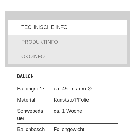
TECHNISCHE INFO
PRODUKTINFO
ÖKOINFO
BALLON
Ballongröße
ca. 45cm / cm ∅
Material
Kunststoff/Folie
Schwebeda
ca. 1 Woche
uer
Ballonbesch
Foliengewicht