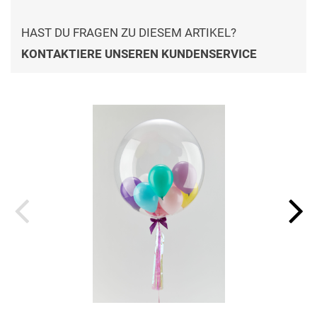
HAST DU FRAGEN ZU DIESEM ARTIKEL?
KONTAKTIERE UNSEREN KUNDENSERVICE