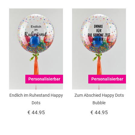
Personalisierbar
Personalisierbar
Endlich im Ruhestand Happy
Zum Abschied Happy Dots
Dots
Bubble
€ 44.95
€ 44.95