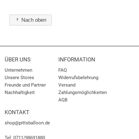
Nach oben
ÜBER UNS
INFORMATION
Unternehmen
FAQ
Unsere Stores
Widerrufsbelehrung
Freunde und Partner
Versand
Nachhaltigkeit
Zahlungsmöglichkeiten
AGB
KONTAKT
shop
@pittsballoon.de
Tel:
0711/98691880