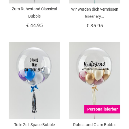
Zum Ruhestand Classical
Wir werden dich vermissen
Bubble
Greenery...
€ 44.95
€ 35.95
Personalisierbar
Tolle Zeit Space Bubble
Ruhestand Glam Bubble