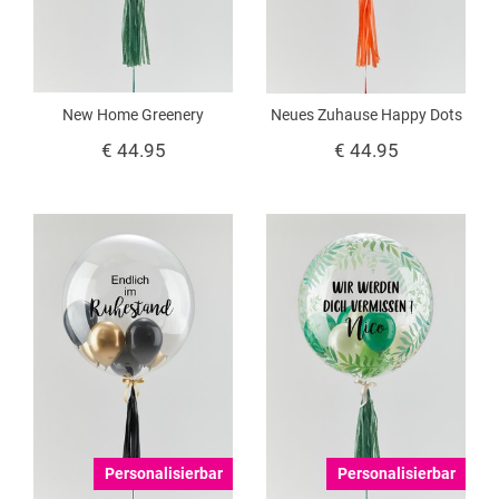
New Home Greenery
Neues Zuhause Happy Dots
€ 44.95
€ 44.95
Personalisierbar
Personalisierbar