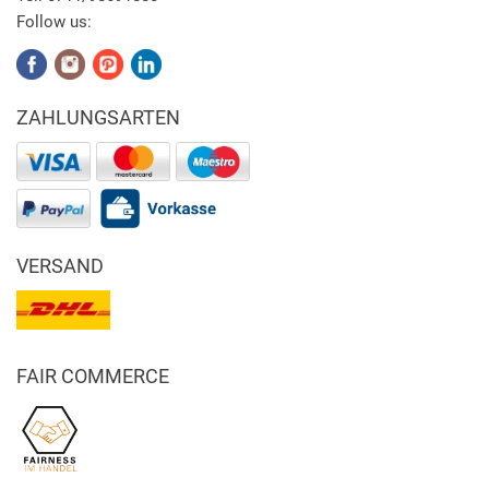
Follow us:
ZAHLUNGSARTEN
VERSAND
FAIR COMMERCE