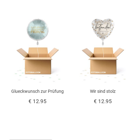
Glueckwunsch zur Prüfung
Wir sind stolz
€ 12.95
€ 12.95