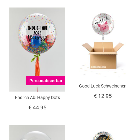
Personalisierbar
Good Luck Schweinchen
€ 12.95
Endlich Abi Happy Dots
€ 44.95