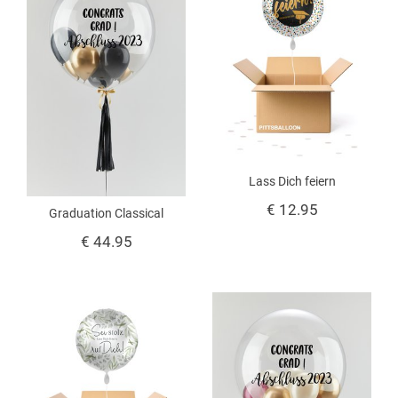
Lass Dich feiern
€ 12.95
Graduation Classical
€ 44.95