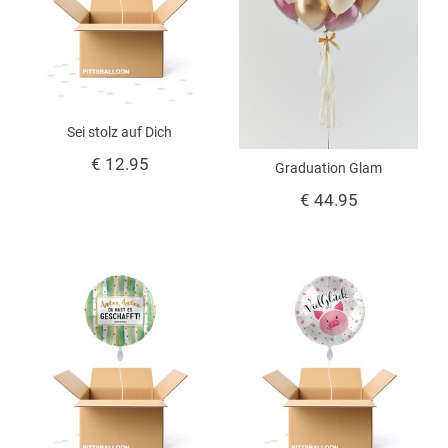
Sei stolz auf Dich
€ 12.95
Graduation Glam
€ 44.95