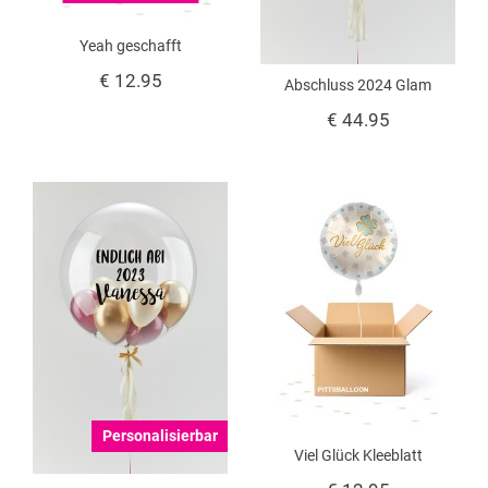
Yeah geschafft
€ 12.95
Abschluss 2024 Glam
€ 44.95
Personalisierbar
Viel Glück Kleeblatt