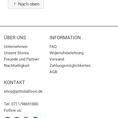
Nach oben
ÜBER UNS
INFORMATION
Unternehmen
FAQ
Unsere Stores
Widerrufsbelehrung
Freunde und Partner
Versand
Nachhaltigkeit
Zahlungsmöglichkeiten
AGB
KONTAKT
shop
@pittsballoon.de
Tel:
0711/98691880
Follow us: