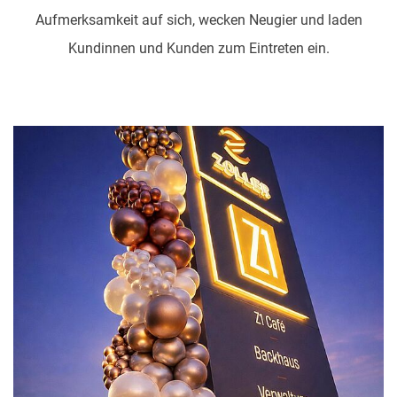
Aufmerksamkeit auf sich, wecken Neugier und laden
Kundinnen und Kunden zum Eintreten ein.