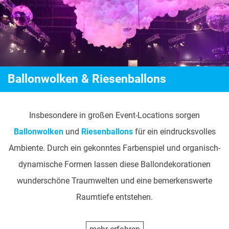
Ballonwolken & Riesenballons
Insbesondere in großen Event-Locations sorgen
Ballonwolken
und
Riesenballons
für ein eindrucksvolles
Ambiente. Durch ein gekonntes Farbenspiel und organisch-
dynamische Formen lassen diese Ballondekorationen
wunderschöne Traumwelten und eine bemerkenswerte
Raumtiefe entstehen.