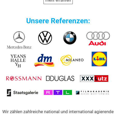
mehr erfahren
Unsere Referenzen:
Wir zählen zahlreiche national und international agierende