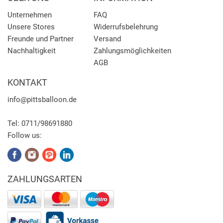
Unternehmen
FAQ
Unsere Stores
Widerrufsbelehrung
Freunde und Partner
Versand
Nachhaltigkeit
Zahlungsmöglichkeiten
AGB
KONTAKT
info
@pittsballoon.de
Tel:
0711/98691880
Follow us:
ZAHLUNGSARTEN