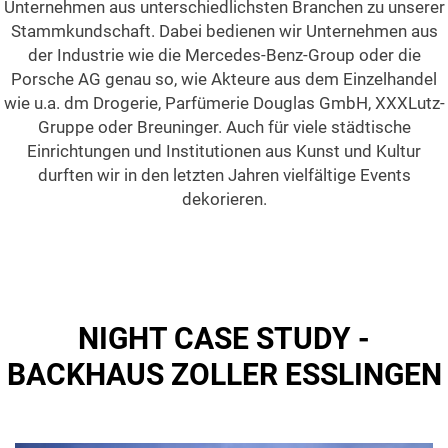
Unternehmen aus unterschiedlichsten Branchen zu unserer
Stammkundschaft. Dabei bedienen wir Unternehmen aus
der Industrie wie die Mercedes-Benz-Group oder die
Porsche AG genau so, wie Akteure aus dem Einzelhandel
wie u.a. dm Drogerie, Parfümerie Douglas GmbH, XXXLutz-
Gruppe oder Breuninger. Auch für viele städtische
Einrichtungen und Institutionen aus Kunst und Kultur
durften wir in den letzten Jahren vielfältige Events
dekorieren.
NIGHT CASE STUDY -
BACKHAUS ZOLLER ESSLINGEN