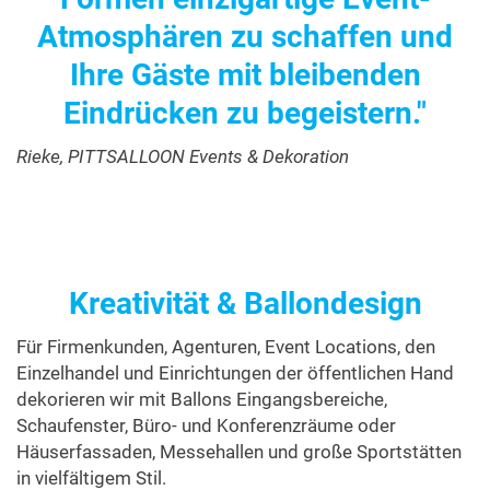
Atmosphären zu schaffen und
Ihre Gäste mit bleibenden
Eindrücken zu begeistern."
Rieke, PITTSALLOON Events & Dekoration
Kreativität & Ballondesign
Für Firmenkunden, Agenturen, Event Locations, den
Einzelhandel und Einrichtungen der öffentlichen Hand
dekorieren wir mit Ballons Eingangsbereiche,
Schaufenster, Büro- und Konferenzräume oder
Häuserfassaden, Messehallen und große Sportstätten
in vielfältigem Stil.