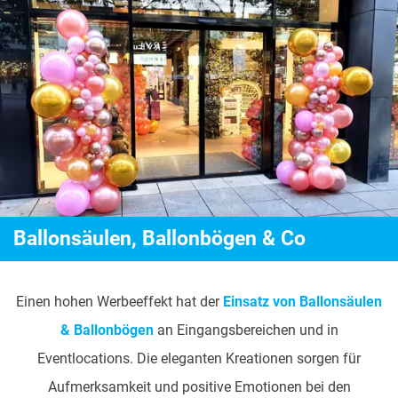
Ballonsäulen, Ballonbögen & Co
Einen hohen Werbeeffekt hat der
Einsatz von Ballonsäulen
& Ballonbögen
an Eingangsbereichen und in
Eventlocations. Die eleganten Kreationen sorgen für
Aufmerksamkeit und positive Emotionen bei den