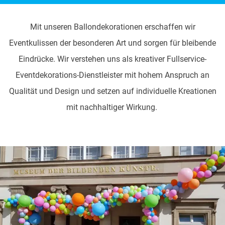
Mit unseren Ballondekorationen erschaffen wir
Eventkulissen der besonderen Art und sorgen für bleibende
Eindrücke. Wir verstehen uns als kreativer Fullservice-
Eventdekorations-Dienstleister mit hohem Anspruch an
Qualität und Design und setzen auf individuelle Kreationen
mit nachhaltiger Wirkung.