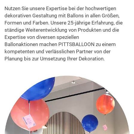
Nutzen Sie unsere Expertise bei der hochwertigen
dekorativen Gestaltung mit Ballons in allen Größen,
Formen und Farben. Unsere 25-jährige Erfahrung, die
ständige Weiterentwicklung von Produkten und die
Expertise von diversen speziellen
Ballonaktionen machen PITTSBALLOON zu einem
kompetenten und verlässlichen Partner von der
Planung bis zur Umsetzung Ihrer Dekoration.