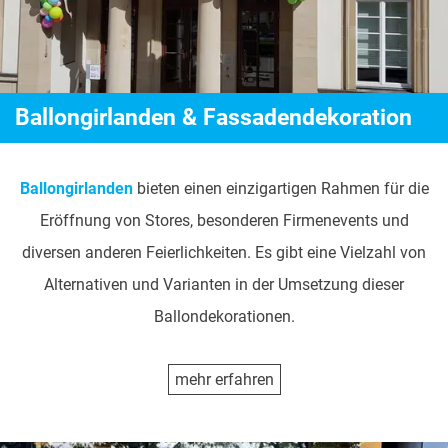
Ballongirlanden & Fassadendekoration
Ballongirlanden
bieten einen einzigartigen Rahmen für die
Eröffnung von Stores, besonderen Firmenevents und
diversen anderen Feierlichkeiten. Es gibt eine Vielzahl von
Alternativen und Varianten in der Umsetzung dieser
Ballondekorationen.
mehr erfahren