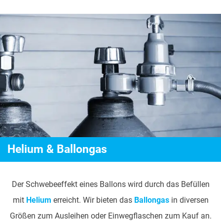
Helium & Ballongas
Der Schwebeeffekt eines Ballons wird durch das Befüllen
mit
Helium
erreicht. Wir bieten das
Ballongas
in diversen
Größen zum Ausleihen oder Einwegflaschen zum Kauf an.