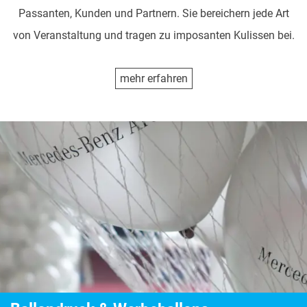
Passanten, Kunden und Partnern. Sie bereichern jede Art
von Veranstaltung und tragen zu imposanten Kulissen bei.
mehr erfahren