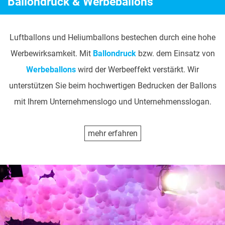
Ballondruck & Werbeballons
Luftballons und Heliumballons bestechen durch eine hohe
Werbewirksamkeit. Mit
Ballondruck
bzw. dem Einsatz von
Werbeballons
wird der Werbeeffekt verstärkt. Wir
unterstützen Sie beim hochwertigen Bedrucken der Ballons
mit Ihrem Unternehmenslogo und Unternehmensslogan.
mehr erfahren