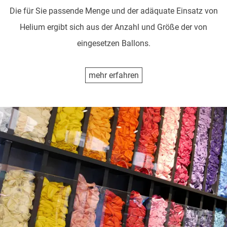
Die für Sie passende Menge und der adäquate Einsatz von
Helium ergibt sich aus der Anzahl und Größe der von
eingesetzen Ballons.
mehr erfahren