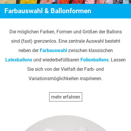
Farbauswahl & Ballonformen
Die möglichen Farben, Formen und Größen der Ballons
sind (fast) grenzenlos. Eine zentrale Auswahl besteht
neben der
Farbauswahl
zwischen klassischen
Latexballons
und wiederbefüllbaren
Folienballons
.
Lassen
Sie sich von der Vielfalt der Farb- und
Variationsmöglichkeiten inspirieren.
mehr erfahren