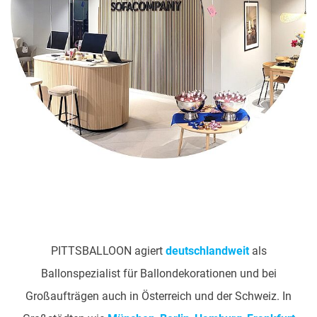
PITTSBALLOON agiert
deutschlandweit
als
Ballonspezialist für Ballondekorationen und bei
Großaufträgen auch in Österreich und der Schweiz. In