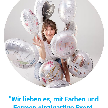
"Wir lieben es, mit Farben und
Formen einzigartige Event-