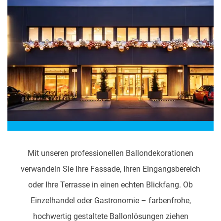
Mit unseren professionellen Ballondekorationen
verwandeln Sie Ihre Fassade, Ihren Eingangsbereich
oder Ihre Terrasse in einen echten Blickfang. Ob
Einzelhandel oder Gastronomie – farbenfrohe,
hochwertig gestaltete Ballonlösungen ziehen