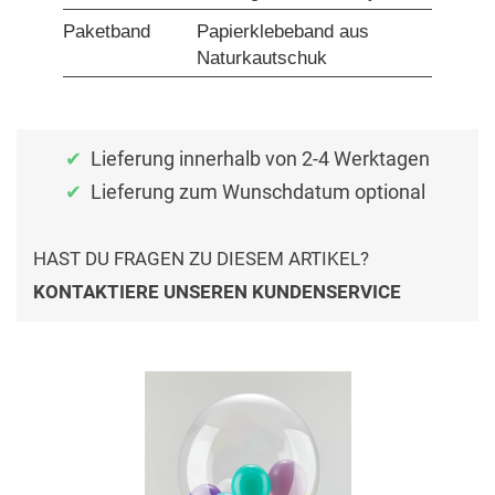
Paketband
Papierklebeband aus
Naturkautschuk
Lieferung innerhalb von 2-4 Werktagen
Lieferung zum Wunschdatum optional
HAST DU FRAGEN ZU DIESEM ARTIKEL?
KONTAKTIERE UNSEREN KUNDENSERVICE