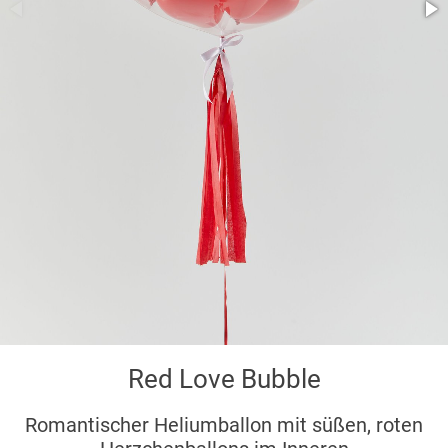
Red Love Bubble
Romantischer Heliumballon mit süßen, roten