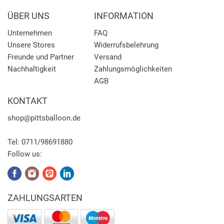
ÜBER UNS
INFORMATION
Unternehmen
FAQ
Unsere Stores
Widerrufsbelehrung
Freunde und Partner
Versand
Nachhaltigkeit
Zahlungsmöglichkeiten
AGB
KONTAKT
shop
@pittsballoon.de
Tel:
0711/98691880
Follow us:
ZAHLUNGSARTEN