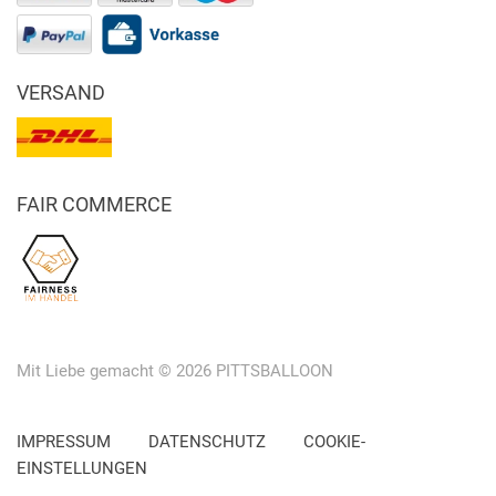
VERSAND
FAIR COMMERCE
Mit Liebe gemacht © 2026 PITTSBALLOON
IMPRESSUM
DATENSCHUTZ
COOKIE-
EINSTELLUNGEN