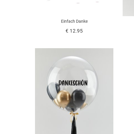
Einfach Danke
€ 12.95