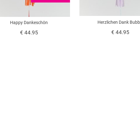
Herzlichen Dank Bubb
Happy Dankeschön
€ 44.95
€ 44.95