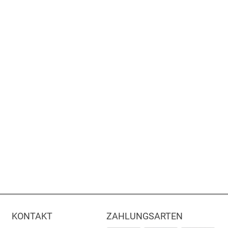
KONTAKT
ZAHLUNGSARTEN