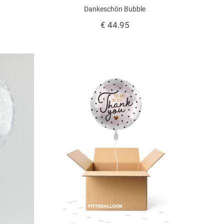
Dankeschön Bubble
€ 44.95