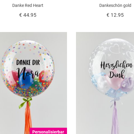
Danke Red Heart
Dankeschön gold
€ 44.95
€ 12.95
Personalisierbar