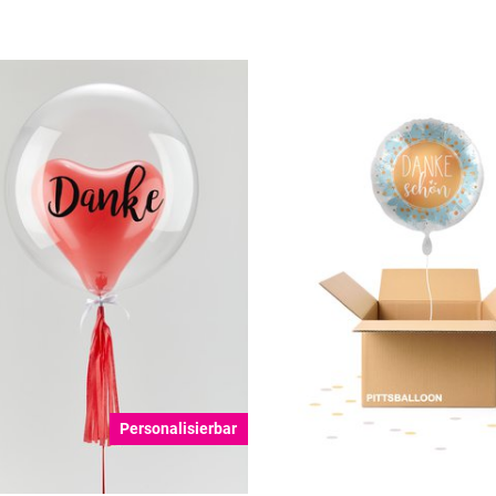
Personalisierbar