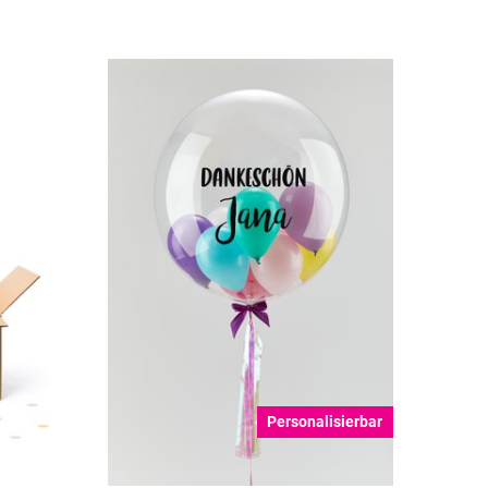
Personalisierbar