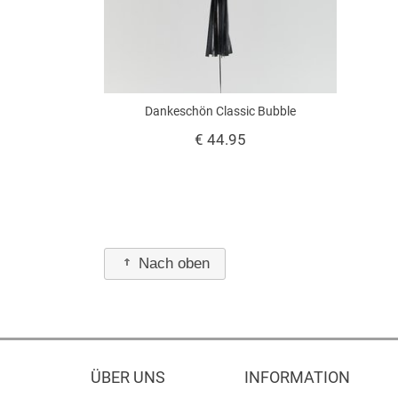
Dankeschön Classic Bubble
€ 44.95
Nach oben
ÜBER UNS
INFORMATION