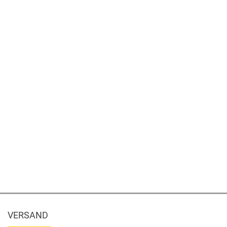
VERSAND