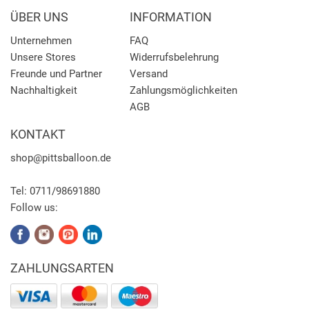
ÜBER UNS
INFORMATION
Unternehmen
FAQ
Unsere Stores
Widerrufsbelehrung
Freunde und Partner
Versand
Nachhaltigkeit
Zahlungsmöglichkeiten
AGB
KONTAKT
shop
@pittsballoon.de
Tel:
0711/98691880
Follow us:
ZAHLUNGSARTEN