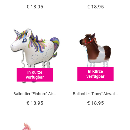
€ 18.95
€ 18.95
In Kürze
In Kürze
verfügbar
verfügbar
Ballontier "Einhorn" Air...
Ballontier "Pony" Airwal...
€ 18.95
€ 18.95