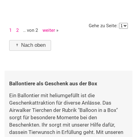
Gehe zu Seite:
1
2
.. von 2
weiter
»
Nach oben
Ballontiere als Geschenk aus der Box
Ein Ballontier mit heliumgefüllt ist die
Geschenkattraktion für diverse Anlässe. Das
Airwalker Tierchen der Rubrik "Balloon in a Box"
sorgt für besondere Momente bei den
Beschenkten. Ihr sorgt mit unserer Hilfe dafür,
dassein Tierwunsch in Erfüllung geht. Mit unseren