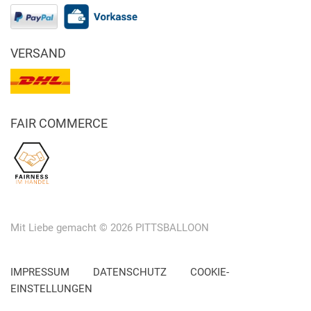
VERSAND
FAIR COMMERCE
Mit Liebe gemacht © 2026 PITTSBALLOON
IMPRESSUM
DATENSCHUTZ
COOKIE-
EINSTELLUNGEN