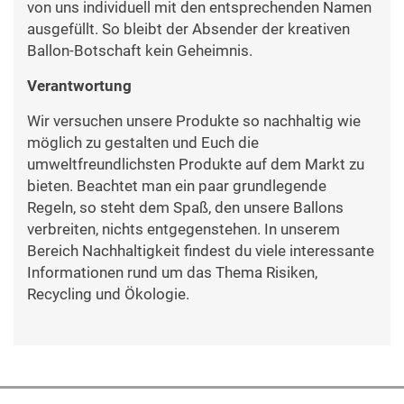
von uns individuell mit den entsprechenden Namen
ausgefüllt. So bleibt der Absender der kreativen
Ballon-Botschaft kein Geheimnis.
Verantwortung
Wir versuchen unsere Produkte so nachhaltig wie
möglich zu gestalten und Euch die
umweltfreundlichsten Produkte auf dem Markt zu
bieten. Beachtet man ein paar grundlegende
Regeln, so steht dem Spaß, den unsere Ballons
verbreiten, nichts entgegenstehen. In unserem
Bereich Nachhaltigkeit findest du viele interessante
Informationen rund um das Thema Risiken,
Recycling und Ökologie.