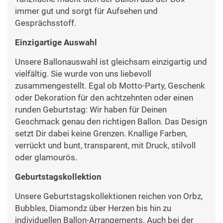
immer gut und sorgt für Aufsehen und
Gesprächsstoff.
Einzigartige Auswahl
Unsere Ballonauswahl ist gleichsam einzigartig und
vielfältig. Sie wurde von uns liebevoll
zusammengestellt. Egal ob Motto-Party, Geschenk
oder Dekoration für den achtzehnten oder einen
runden Geburtstag: Wir haben für Deinen
Geschmack genau den richtigen Ballon. Das Design
setzt Dir dabei keine Grenzen. Knallige Farben,
verrückt und bunt, transparent, mit Druck, stilvoll
oder glamourös.
Geburtstagskollektion
Unsere Geburtstagskollektionen reichen von Orbz,
Bubbles, Diamondz über Herzen bis hin zu
individuellen Ballon-Arrangements. Auch bei der