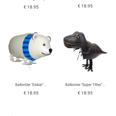
€ 18.95
€ 18.95
Ballontier "Eisbär"...
Ballontier "Super T-Rex"...
€ 18.95
€ 18.95