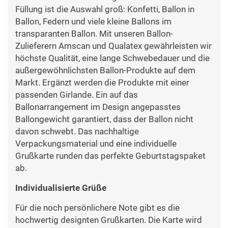
Füllung ist die Auswahl groß: Konfetti, Ballon in
Ballon, Federn und viele kleine Ballons im
transparanten Ballon. Mit unseren Ballon-
Zulieferern Amscan und Qualatex gewährleisten wir
höchste Qualität, eine lange Schwebedauer und die
außergewöhnlichsten Ballon-Produkte auf dem
Markt. Ergänzt werden die Produkte mit einer
passenden Girlande. Ein auf das
Ballonarrangement im Design angepasstes
Ballongewicht garantiert, dass der Ballon nicht
davon schwebt. Das nachhaltige
Verpackungsmaterial und eine individuelle
Grußkarte runden das perfekte Geburtstagspaket
ab.
Individualisierte Grüße
Für die noch persönlichere Note gibt es die
hochwertig designten Grußkarten. Die Karte wird