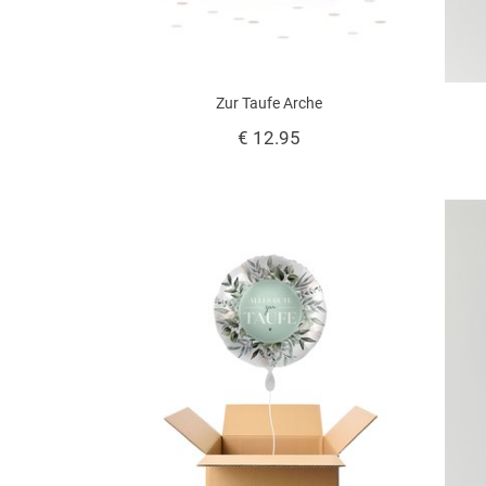
Zur Taufe Arche
€ 12.95