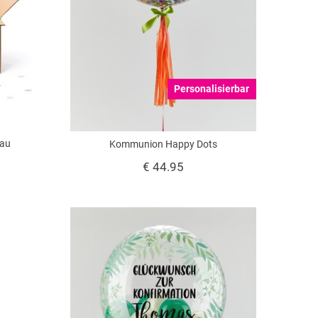
Personalisierbar
lau
Kommunion Happy Dots
€ 44.95