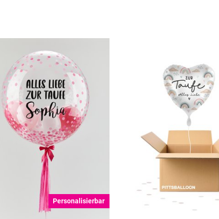
Personalisierbar