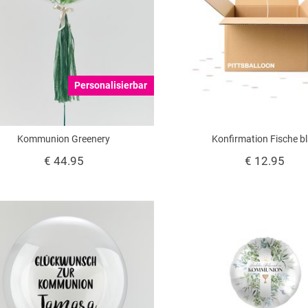
Personalisierbar
Kommunion Greenery
Konfirmation Fische b
€ 44.95
€ 12.95