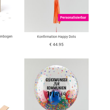
Personalisierbar
genbogen
Konfirmation Happy Dots
€ 44.95