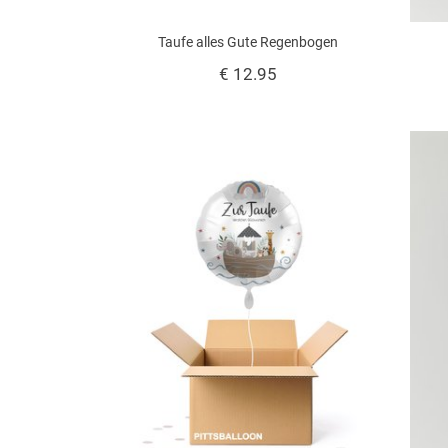
Taufe alles Gute Regenbogen
€ 12.95