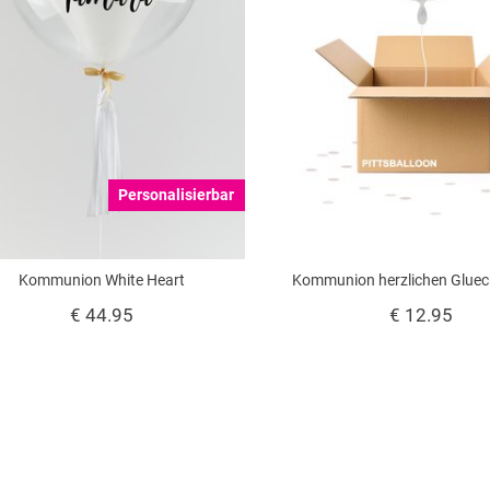
Personalisierbar
Kommunion White Heart
Kommunion herzlichen Glue
€ 44.95
€ 12.95