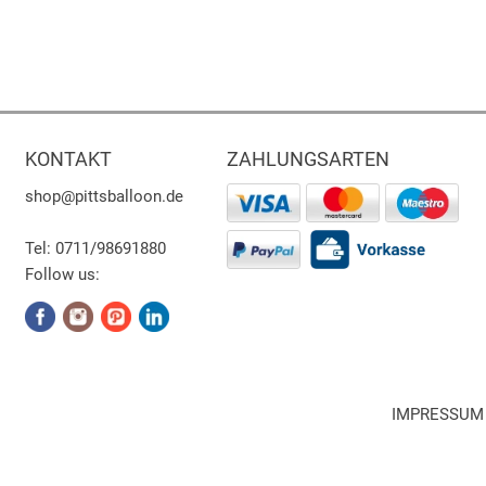
KONTAKT
ZAHLUNGSARTEN
shop
@pittsballoon.de
Tel:
0711/98691880
Follow us:
IMPRESSUM