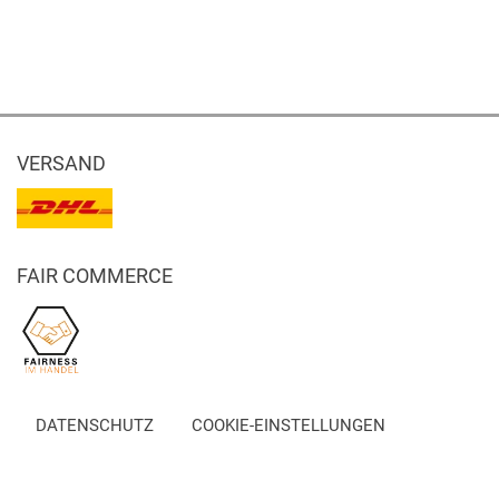
VERSAND
FAIR COMMERCE
DATENSCHUTZ
COOKIE-EINSTELLUNGEN