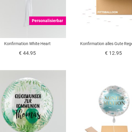
Personalisierbar
Konfirmation White Heart
Konfirmation alles Gute Re
€ 44.95
€ 12.95