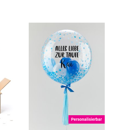
Personalisierbar