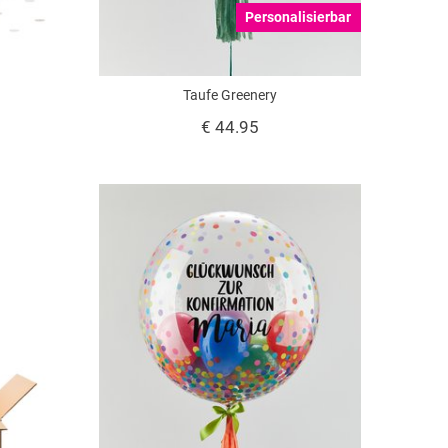
Personalisierbar
Taufe Greenery
€ 44.95