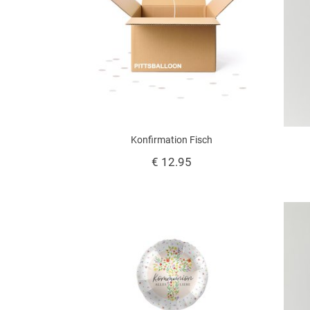
Konfirmation Fisch
€ 12.95