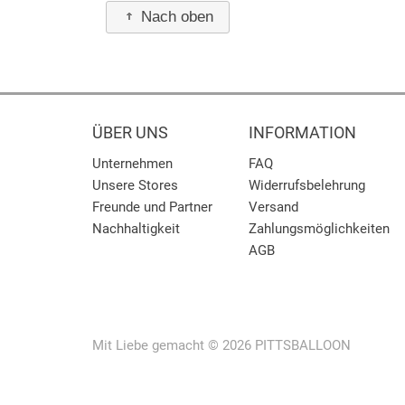
Nach oben
ÜBER UNS
INFORMATION
Unternehmen
FAQ
Unsere Stores
Widerrufsbelehrung
Freunde und Partner
Versand
Nachhaltigkeit
Zahlungsmöglichkeiten
AGB
Mit Liebe gemacht © 2026 PITTSBALLOON