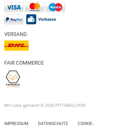
VERSAND
FAIR COMMERCE
Mit Liebe gemacht © 2026 PITTSBALLOON
IMPRESSUM
DATENSCHUTZ
COOKIE-