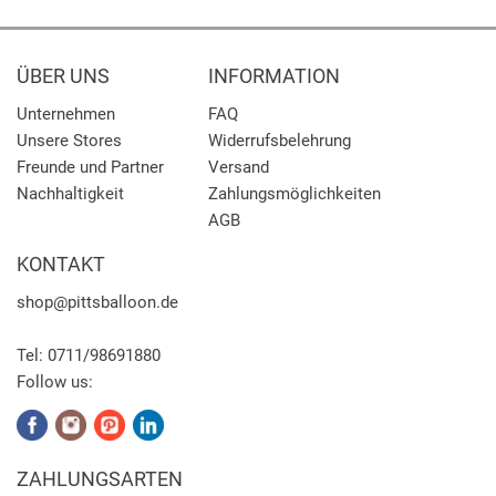
ÜBER UNS
INFORMATION
Unternehmen
FAQ
Unsere Stores
Widerrufsbelehrung
Freunde und Partner
Versand
Nachhaltigkeit
Zahlungsmöglichkeiten
AGB
KONTAKT
shop
@pittsballoon.de
Tel:
0711/98691880
Follow us:
ZAHLUNGSARTEN