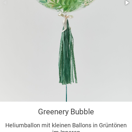
Greenery Bubble
Heliumballon mit kleinen Ballons in Grüntönen