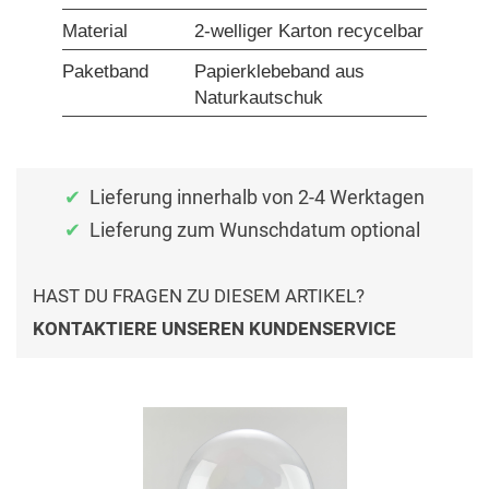
Material
2-welliger Karton recycelbar
Paketband
Papierklebeband aus
Naturkautschuk
Lieferung innerhalb von 2-4 Werktagen
Lieferung zum Wunschdatum optional
HAST DU FRAGEN ZU DIESEM ARTIKEL?
KONTAKTIERE UNSEREN KUNDENSERVICE