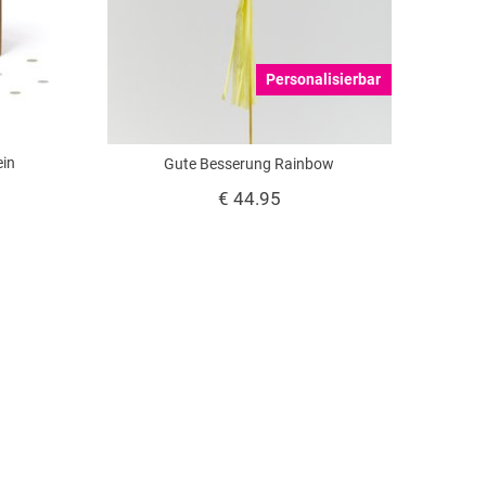
Personalisierbar
ein
Gute Besserung Rainbow
€ 44.95