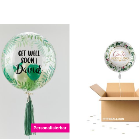
Personalisierbar