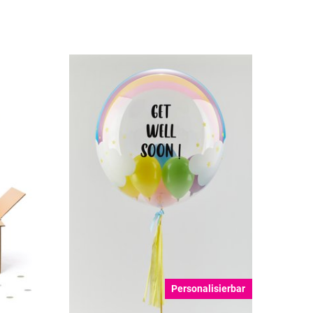
Personalisierbar