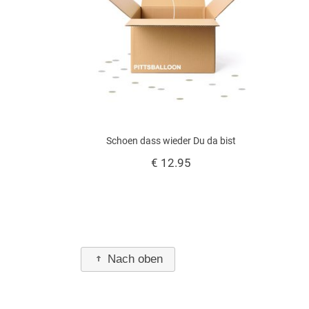
Schoen dass wieder Du da bist
€ 12.95
Nach oben