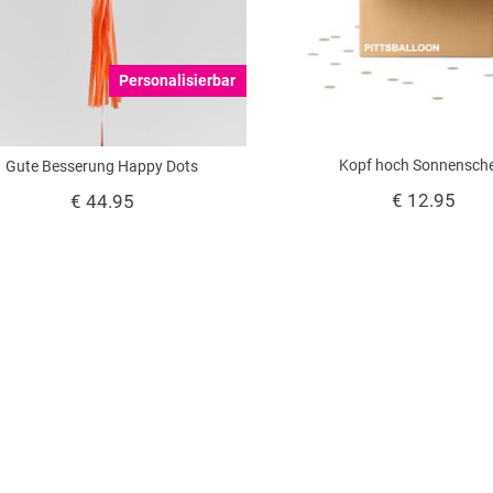
Personalisierbar
Kopf hoch Sonnensch
Gute Besserung Happy Dots
€ 12.95
€ 44.95