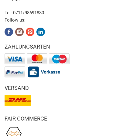
Tel:
0711/98691880
Follow us:
ZAHLUNGSARTEN
VERSAND
FAIR COMMERCE