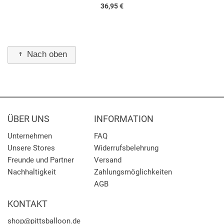
36,95 €
Nach oben
ÜBER UNS
INFORMATION
Unternehmen
FAQ
Unsere Stores
Widerrufsbelehrung
Freunde und Partner
Versand
Nachhaltigkeit
Zahlungsmöglichkeiten
AGB
KONTAKT
shop
@pittsballoon.de