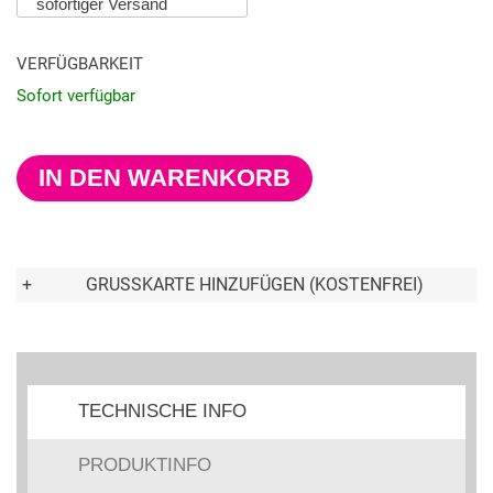
VERFÜGBARKEIT
Sofort verfügbar
IN DEN WARENKORB
+
GRUSSKARTE HINZUFÜGEN (KOSTENFREI)
TECHNISCHE INFO
PRODUKTINFO