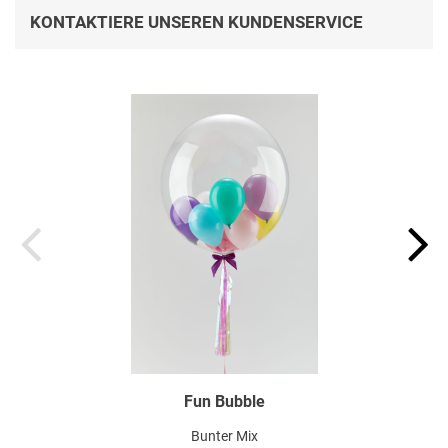
KONTAKTIERE UNSEREN KUNDENSERVICE
Fun Bubble
Bunter Mix