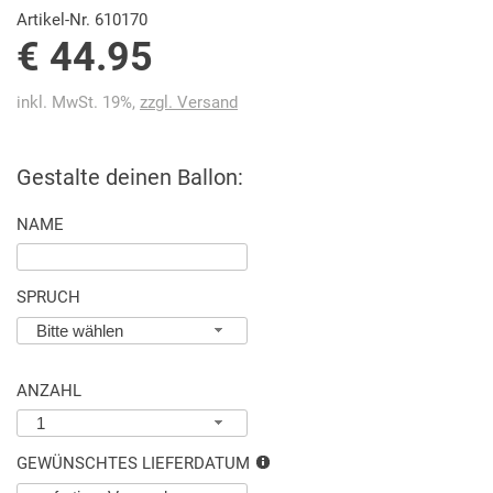
Artikel-Nr. 610170
€ 44.95
inkl. MwSt. 19%,
zzgl. Versand
Gestalte deinen Ballon:
NAME
SPRUCH
Bitte wählen
ANZAHL
1
GEWÜNSCHTES LIEFERDATUM