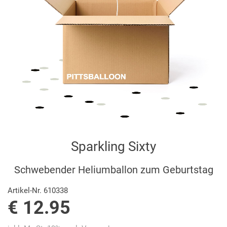
Sparkling Sixty
Schwebender Heliumballon zum Geburtstag
Artikel-Nr. 610338
€ 12.95