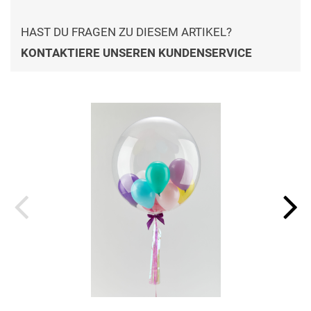
HAST DU FRAGEN ZU DIESEM ARTIKEL?
KONTAKTIERE UNSEREN KUNDENSERVICE