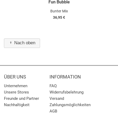
Fun Bubble
Bunter Mix
36,95 €
Nach oben
ÜBER UNS
INFORMATION
Unternehmen
FAQ
Unsere Stores
Widerrufsbelehrung
Freunde und Partner
Versand
Nachhaltigkeit
Zahlungsmöglichkeiten
AGB