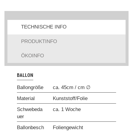
TECHNISCHE INFO
PRODUKTINFO
ÖKOINFO
BALLON
Ballongröße
ca. 45cm / cm ∅
Material
Kunststoff/Folie
Schwebeda
ca. 1 Woche
uer
Ballonbesch
Foliengewicht