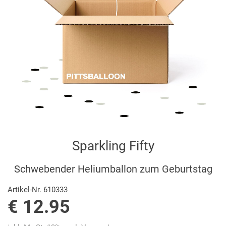
Sparkling Fifty
Schwebender Heliumballon zum Geburtstag
Artikel-Nr. 610333
€ 12.95