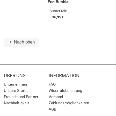
Fun Bubble
Bunter Mix
36,95 €
Nach oben
ÜBER UNS
INFORMATION
Unternehmen
FAQ
Unsere Stores
Widerrufsbelehrung
Freunde und Partner
Versand
Nachhaltigkeit
Zahlungsmöglichkeiten
AGB