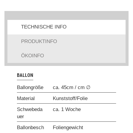
TECHNISCHE INFO
PRODUKTINFO
ÖKOINFO
BALLON
Ballongröße
ca. 45cm / cm ∅
Material
Kunststoff/Folie
Schwebeda
ca. 1 Woche
uer
Ballonbesch
Foliengewicht