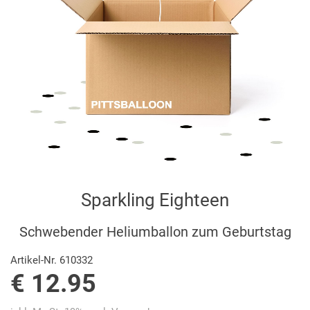
Sparkling Eighteen
Schwebender Heliumballon zum Geburtstag
Artikel-Nr. 610332
€ 12.95