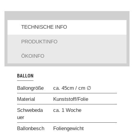
TECHNISCHE INFO
PRODUKTINFO
ÖKOINFO
BALLON
Ballongröße
ca. 45cm / cm ∅
Material
Kunststoff/Folie
Schwebeda
ca. 1 Woche
uer
Ballonbesch
Foliengewicht