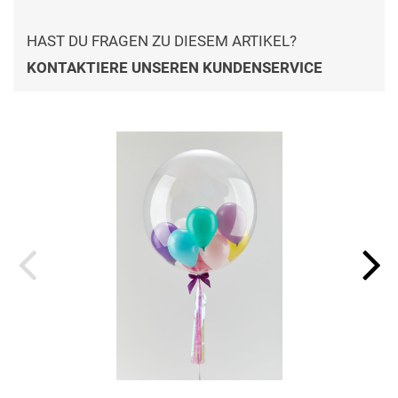
HAST DU FRAGEN ZU DIESEM ARTIKEL?
KONTAKTIERE UNSEREN KUNDENSERVICE