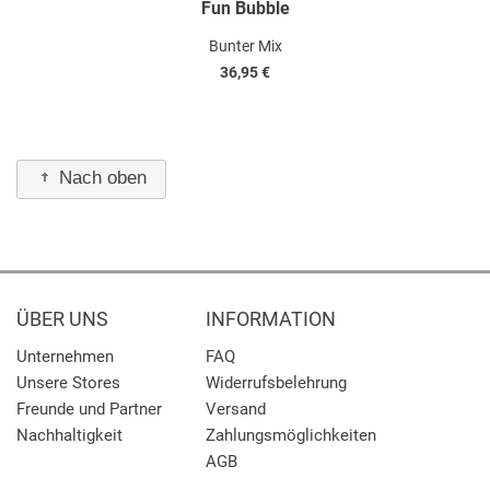
Fun Bubble
Bunter Mix
36,95 €
Nach oben
ÜBER UNS
INFORMATION
Unternehmen
FAQ
Unsere Stores
Widerrufsbelehrung
Freunde und Partner
Versand
Nachhaltigkeit
Zahlungsmöglichkeiten
AGB