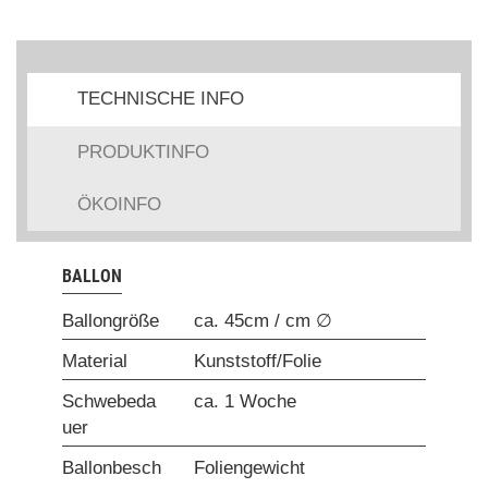
TECHNISCHE INFO
PRODUKTINFO
ÖKOINFO
BALLON
Ballongröße
ca. 45cm / cm ∅
Material
Kunststoff/Folie
Schwebeda
ca. 1 Woche
uer
Ballonbesch
Foliengewicht