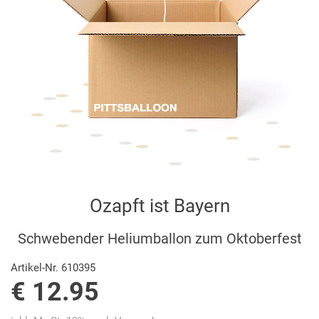
Ozapft ist Bayern
Schwebender Heliumballon zum Oktoberfest
Artikel-Nr. 610395
€ 12.95