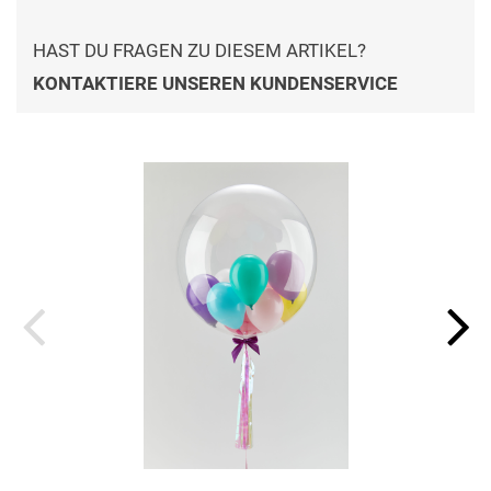
HAST DU FRAGEN ZU DIESEM ARTIKEL?
KONTAKTIERE UNSEREN KUNDENSERVICE