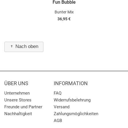
Fun Bubble
Bunter Mix
36,95 €
Nach oben
ÜBER UNS
INFORMATION
Unternehmen
FAQ
Unsere Stores
Widerrufsbelehrung
Freunde und Partner
Versand
Nachhaltigkeit
Zahlungsmöglichkeiten
AGB