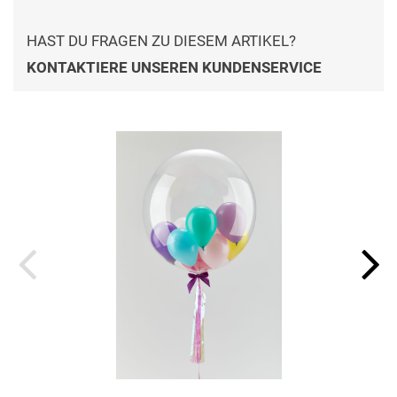
HAST DU FRAGEN ZU DIESEM ARTIKEL?
KONTAKTIERE UNSEREN KUNDENSERVICE