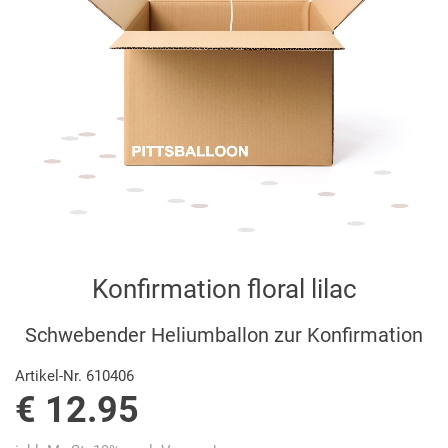
Konfirmation floral lilac
Schwebender Heliumballon zur Konfirmation
Artikel-Nr. 610406
€ 12.95