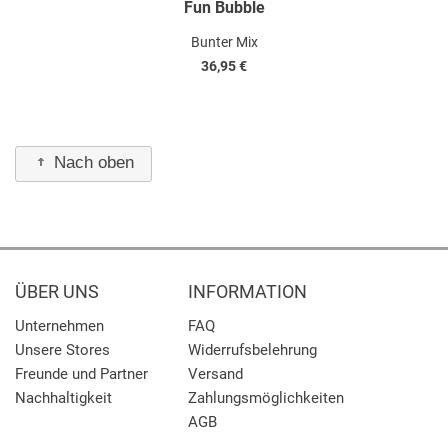
Fun Bubble
Bunter Mix
36,95 €
Nach oben
ÜBER UNS
INFORMATION
Unternehmen
FAQ
Unsere Stores
Widerrufsbelehrung
Freunde und Partner
Versand
Nachhaltigkeit
Zahlungsmöglichkeiten
AGB