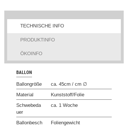
TECHNISCHE INFO
PRODUKTINFO
ÖKOINFO
BALLON
Ballongröße
ca. 45cm / cm ∅
Material
Kunststoff/Folie
Schwebeda
ca. 1 Woche
uer
Ballonbesch
Foliengewicht