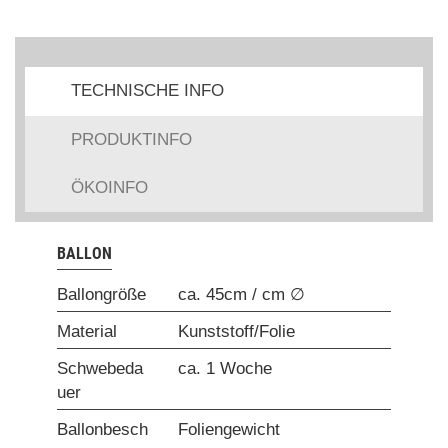
TECHNISCHE INFO
PRODUKTINFO
ÖKOINFO
BALLON
Ballongröße
ca. 45cm / cm ∅
Material
Kunststoff/Folie
Schwebeda
ca. 1 Woche
uer
Ballonbesch
Foliengewicht