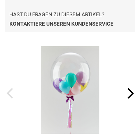
HAST DU FRAGEN ZU DIESEM ARTIKEL?
KONTAKTIERE UNSEREN KUNDENSERVICE