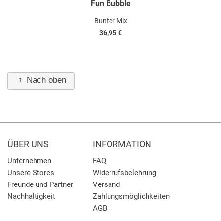
Fun Bubble
Bunter Mix
36,95 €
Nach oben
ÜBER UNS
INFORMATION
Unternehmen
FAQ
Unsere Stores
Widerrufsbelehrung
Freunde und Partner
Versand
Nachhaltigkeit
Zahlungsmöglichkeiten
AGB