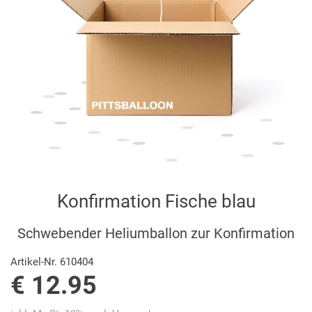
Konfirmation Fische blau
Schwebender Heliumballon zur Konfirmation
Artikel-Nr. 610404
€ 12.95