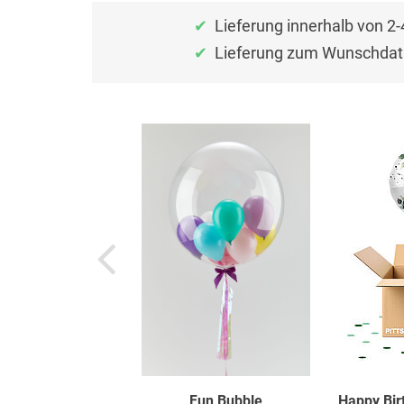
Lieferung innerhalb von 2
Lieferung zum Wunschdat
Fun Bubble
Happy Bir