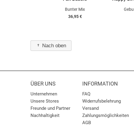
Bunter Mix
Gebu
36,95 €
Nach oben
ÜBER UNS
INFORMATION
Unternehmen
FAQ
Unsere Stores
Widerrufsbelehrung
Freunde und Partner
Versand
Nachhaltigkeit
Zahlungsmöglichkeiten
AGB