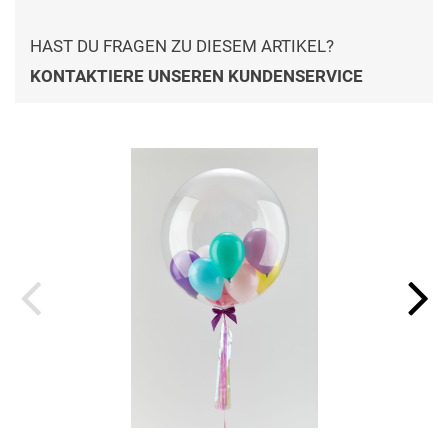
HAST DU FRAGEN ZU DIESEM ARTIKEL?
KONTAKTIERE UNSEREN KUNDENSERVICE