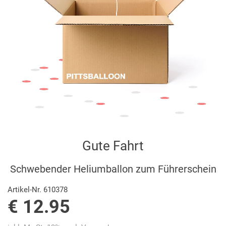
Gute Fahrt
Schwebender Heliumballon zum Führerschein
Artikel-Nr. 610378
€ 12.95