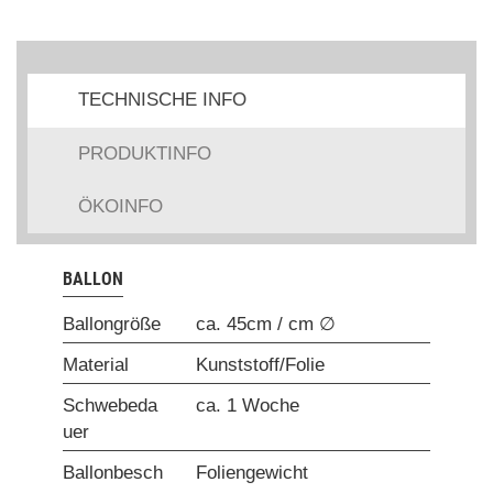
TECHNISCHE INFO
PRODUKTINFO
ÖKOINFO
BALLON
Ballongröße
ca. 45cm / cm ∅
Material
Kunststoff/Folie
Schwebeda
ca. 1 Woche
uer
Ballonbesch
Foliengewicht