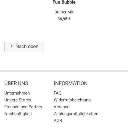
Fun Bubble
Bunter Mix
36,95 €
Nach oben
ÜBER UNS
INFORMATION
Unternehmen
FAQ
Unsere Stores
Widerrufsbelehrung
Freunde und Partner
Versand
Nachhaltigkeit
Zahlungsmöglichkeiten
AGB