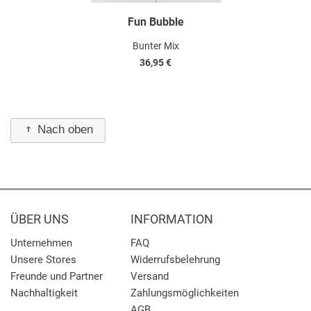
Fun Bubble
Bunter Mix
36,95 €
Nach oben
ÜBER UNS
INFORMATION
Unternehmen
FAQ
Unsere Stores
Widerrufsbelehrung
Freunde und Partner
Versand
Nachhaltigkeit
Zahlungsmöglichkeiten
AGB