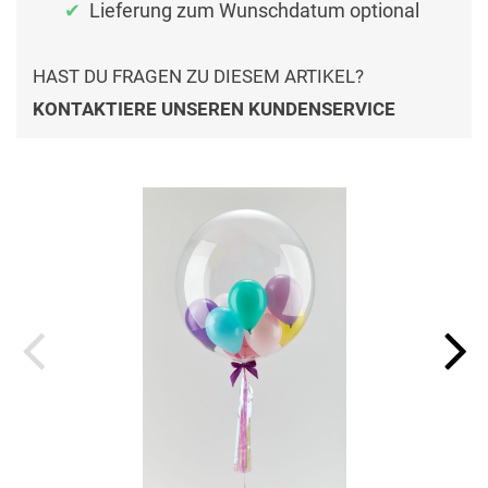
Lieferung zum Wunschdatum optional
HAST DU FRAGEN ZU DIESEM ARTIKEL?
KONTAKTIERE UNSEREN KUNDENSERVICE