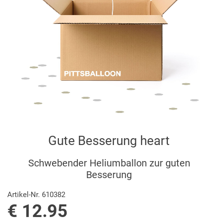
Gute Besserung heart
Schwebender Heliumballon zur guten
Besserung
Artikel-Nr. 610382
€ 12.95