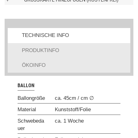
TECHNISCHE INFO
PRODUKTINFO
ÖKOINFO
BALLON
Ballongröße
ca. 45cm / cm ∅
Material
Kunststoff/Folie
Schwebeda
ca. 1 Woche
uer