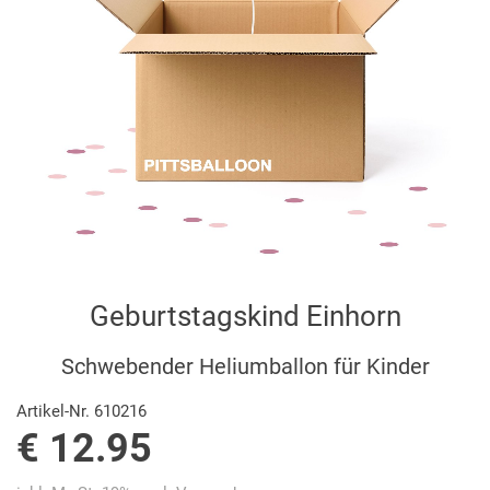
Geburtstagskind Einhorn
Schwebender Heliumballon für Kinder
Artikel-Nr. 610216
€ 12.95