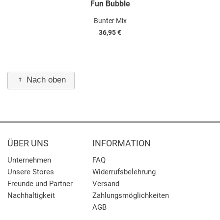
Fun Bubble
Bunter Mix
36,95 €
Nach oben
ÜBER UNS
INFORMATION
Unternehmen
FAQ
Unsere Stores
Widerrufsbelehrung
Freunde und Partner
Versand
Nachhaltigkeit
Zahlungsmöglichkeiten
AGB