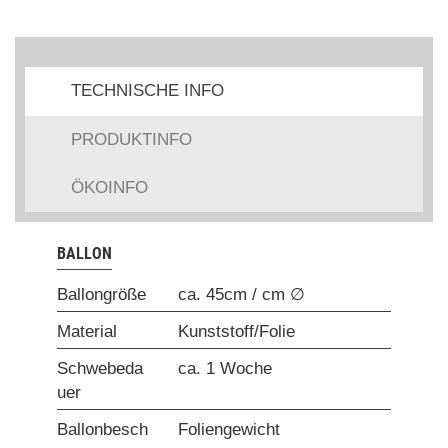
TECHNISCHE INFO
PRODUKTINFO
ÖKOINFO
BALLON
Ballongröße
ca. 45cm / cm ∅
Material
Kunststoff/Folie
Schwebeda
ca. 1 Woche
uer
Ballonbesch
Foliengewicht