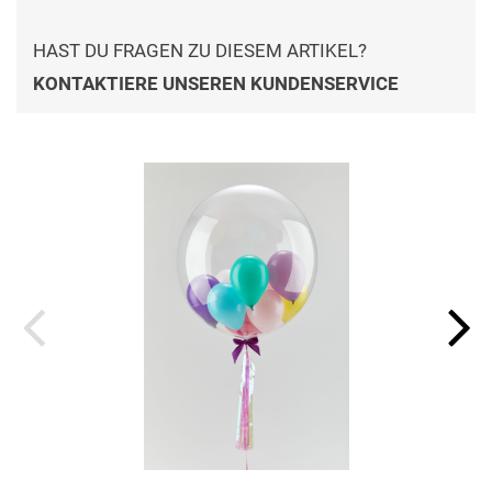
HAST DU FRAGEN ZU DIESEM ARTIKEL?
KONTAKTIERE UNSEREN KUNDENSERVICE