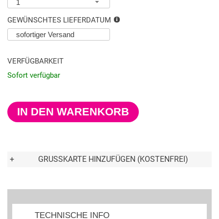
1
GEWÜNSCHTES LIEFERDATUM
VERFÜGBARKEIT
Sofort verfügbar
IN DEN WARENKORB
+
GRUSSKARTE HINZUFÜGEN (KOSTENFREI)
TECHNISCHE INFO