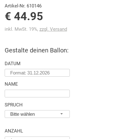
Artikel-Nr. 610146
€ 44.95
inkl. MwSt. 19%,
zzgl. Versand
Gestalte deinen Ballon:
DATUM
NAME
SPRUCH
Bitte wählen
ANZAHL