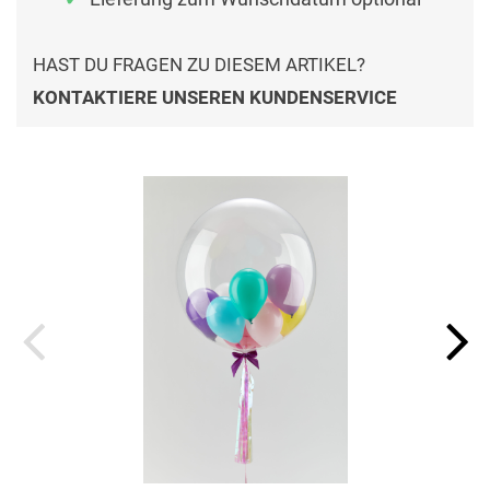
HAST DU FRAGEN ZU DIESEM ARTIKEL?
KONTAKTIERE UNSEREN KUNDENSERVICE