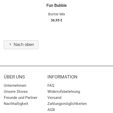
Fun Bubble
Bunter Mix
36,95 €
Nach oben
ÜBER UNS
INFORMATION
Unternehmen
FAQ
Unsere Stores
Widerrufsbelehrung
Freunde und Partner
Versand
Nachhaltigkeit
Zahlungsmöglichkeiten
AGB