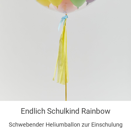
Endlich Schulkind Rainbow
Schwebender Heliumballon zur Einschulung