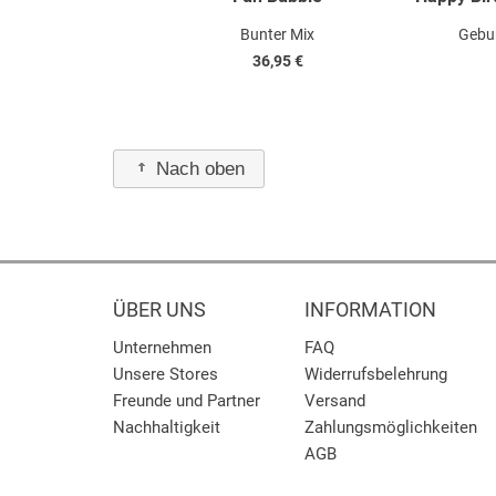
Bunter Mix
Gebu
36,95 €
Nach oben
ÜBER UNS
INFORMATION
Unternehmen
FAQ
Unsere Stores
Widerrufsbelehrung
Freunde und Partner
Versand
Nachhaltigkeit
Zahlungsmöglichkeiten
AGB