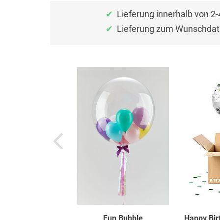
Lieferung innerhalb von 2
Lieferung zum Wunschdat
Fun Bubble
Happy Bir