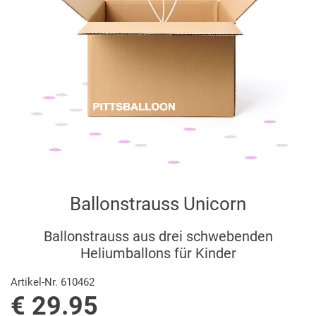
Ballonstrauss Unicorn
Ballonstrauss aus drei schwebenden
Heliumballons für Kinder
Artikel-Nr. 610462
€ 29.95