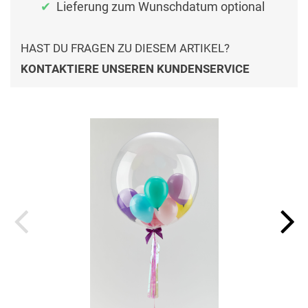
Lieferung zum Wunschdatum optional
HAST DU FRAGEN ZU DIESEM ARTIKEL?
KONTAKTIERE UNSEREN KUNDENSERVICE