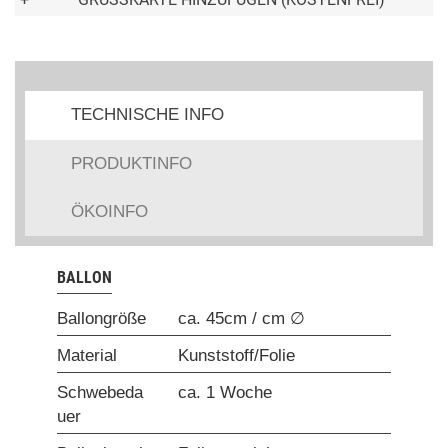
TECHNISCHE INFO
PRODUKTINFO
ÖKOINFO
BALLON
Ballongröße
ca. 45cm / cm ∅
Material
Kunststoff/Folie
Schwebeda
ca. 1 Woche
uer