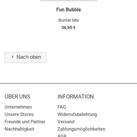
Fun Bubble
Bunter Mix
36,95 €
Nach oben
ÜBER UNS
INFORMATION
Unternehmen
FAQ
Unsere Stores
Widerrufsbelehrung
Freunde und Partner
Versand
Nachhaltigkeit
Zahlungsmöglichkeiten
AGB