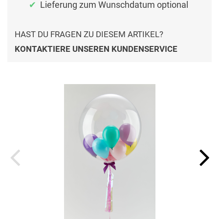
Lieferung zum Wunschdatum optional
HAST DU FRAGEN ZU DIESEM ARTIKEL?
KONTAKTIERE UNSEREN KUNDENSERVICE