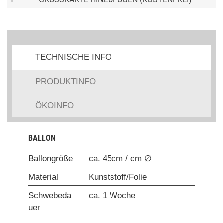
TECHNISCHE INFO
PRODUKTINFO
ÖKOINFO
BALLON
Ballongröße
ca. 45cm / cm ∅
Material
Kunststoff/Folie
Schwebeda
ca. 1 Woche
uer