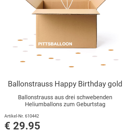
Ballonstrauss Happy Birthday gold
Ballonstrauss aus drei schwebenden
Heliumballons zum Geburtstag
Artikel-Nr. 610442
€ 29.95