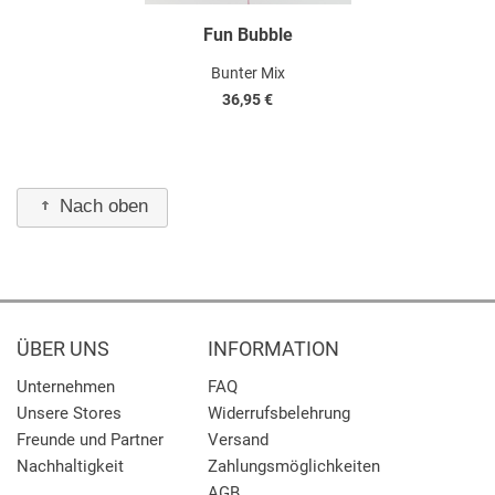
Fun Bubble
Bunter Mix
36,95 €
Nach oben
ÜBER UNS
INFORMATION
Unternehmen
FAQ
Unsere Stores
Widerrufsbelehrung
Freunde und Partner
Versand
Nachhaltigkeit
Zahlungsmöglichkeiten
AGB