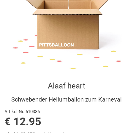
Alaaf heart
Schwebender Heliumballon zum Karneval
Artikel-Nr. 610386
€ 12.95