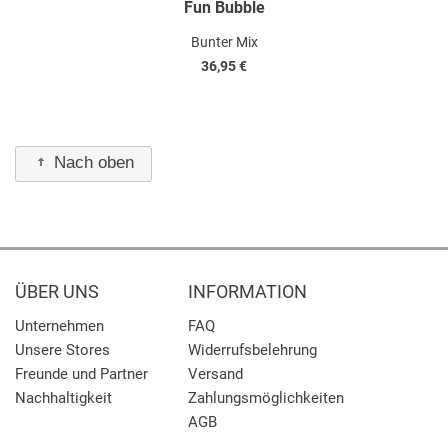
Fun Bubble
Bunter Mix
36,95 €
Nach oben
ÜBER UNS
INFORMATION
Unternehmen
FAQ
Unsere Stores
Widerrufsbelehrung
Freunde und Partner
Versand
Nachhaltigkeit
Zahlungsmöglichkeiten
AGB