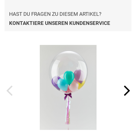
HAST DU FRAGEN ZU DIESEM ARTIKEL?
KONTAKTIERE UNSEREN KUNDENSERVICE