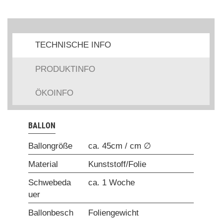
TECHNISCHE INFO
PRODUKTINFO
ÖKOINFO
BALLON
Ballongröße
ca. 45cm / cm ∅
Material
Kunststoff/Folie
Schwebeda
ca. 1 Woche
uer
Ballonbesch
Foliengewicht