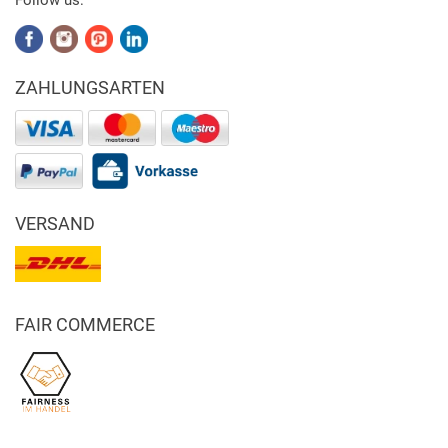
Follow us:
ZAHLUNGSARTEN
VERSAND
FAIR COMMERCE