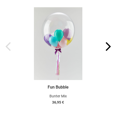
Fun Bubble
Bunter Mix
36,95 €