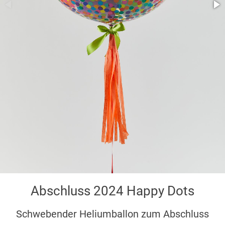
Abschluss 2024 Happy Dots
Schwebender Heliumballon zum Abschluss