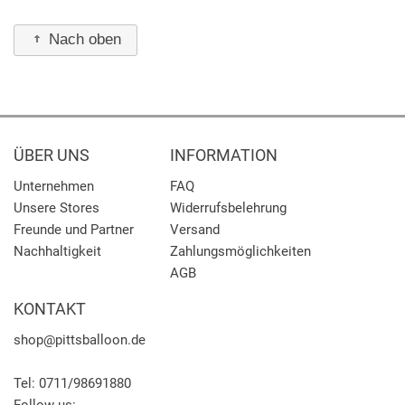
Nach oben
ÜBER UNS
INFORMATION
Unternehmen
FAQ
Unsere Stores
Widerrufsbelehrung
Freunde und Partner
Versand
Nachhaltigkeit
Zahlungsmöglichkeiten
AGB
KONTAKT
shop
@pittsballoon.de
Tel:
0711/98691880