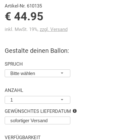
Artikel-Nr. 610135
€ 44.95
inkl. MwSt. 19%,
zzgl. Versand
Gestalte deinen Ballon:
SPRUCH
Bitte wählen
ANZAHL
1
GEWÜNSCHTES LIEFERDATUM
VERFÜGBARKEIT