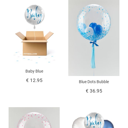
Baby Blue
€ 12.95
Blue Dots Bubble
€ 36.95