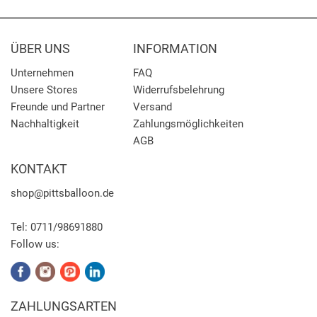
ÜBER UNS
INFORMATION
Unternehmen
FAQ
Unsere Stores
Widerrufsbelehrung
Freunde und Partner
Versand
Nachhaltigkeit
Zahlungsmöglichkeiten
AGB
KONTAKT
shop
@pittsballoon.de
Tel:
0711/98691880
Follow us:
ZAHLUNGSARTEN