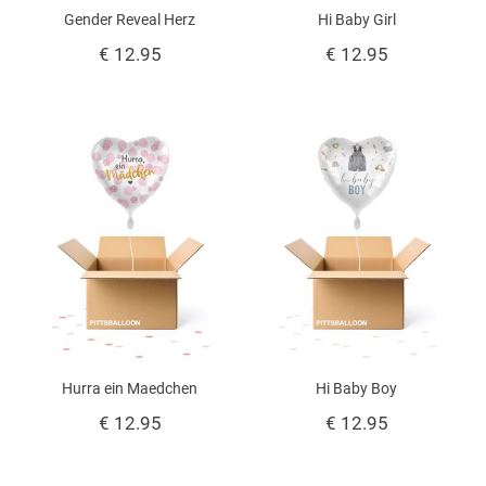
Gender Reveal Herz
Hi Baby Girl
€ 12.95
€ 12.95
Hurra ein Maedchen
Hi Baby Boy
€ 12.95
€ 12.95