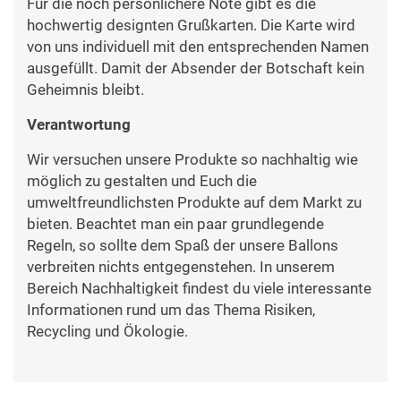
Für die noch persönlichere Note gibt es die
hochwertig designten Grußkarten. Die Karte wird
von uns individuell mit den entsprechenden Namen
ausgefüllt. Damit der Absender der Botschaft kein
Geheimnis bleibt.
Verantwortung
Wir versuchen unsere Produkte so nachhaltig wie
möglich zu gestalten und Euch die
umweltfreundlichsten Produkte auf dem Markt zu
bieten. Beachtet man ein paar grundlegende
Regeln, so sollte dem Spaß der unsere Ballons
verbreiten nichts entgegenstehen. In unserem
Bereich Nachhaltigkeit findest du viele interessante
Informationen rund um das Thema Risiken,
Recycling und Ökologie.