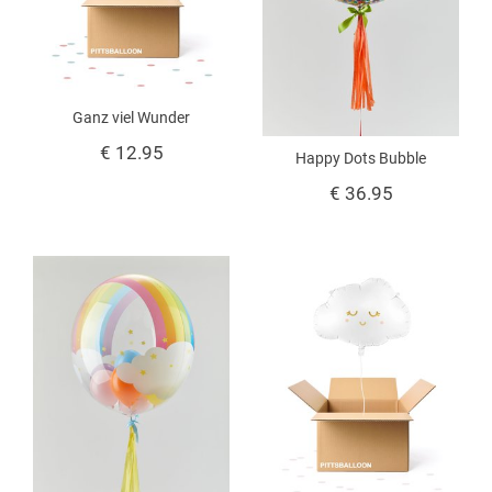
Ganz viel Wunder
€ 12.95
Happy Dots Bubble
€ 36.95