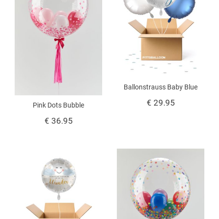
Ballonstrauss Baby Blue
€ 29.95
Pink Dots Bubble
€ 36.95