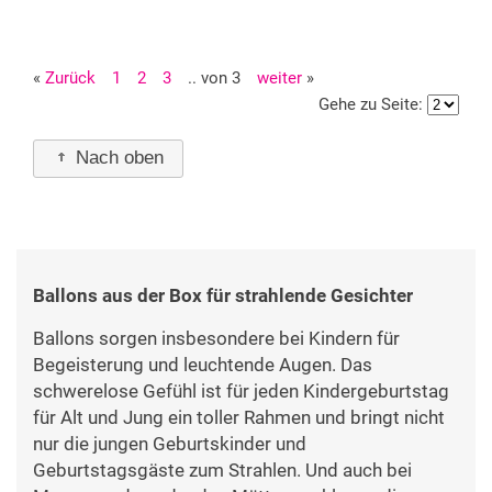
«
Zurück
1
2
3
.. von 3
weiter
»
Gehe zu Seite:
Nach oben
Ballons aus der Box für strahlende Gesichter
Ballons sorgen insbesondere bei Kindern für
Begeisterung und leuchtende Augen. Das
schwerelose Gefühl ist für jeden Kindergeburtstag
für Alt und Jung ein toller Rahmen und bringt nicht
nur die jungen Geburtskinder und
Geburtstagsgäste zum Strahlen. Und auch bei