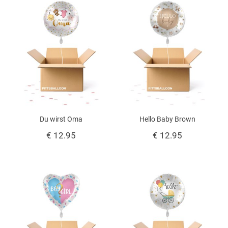
Du wirst Oma
Hello Baby Brown
€ 12.95
€ 12.95