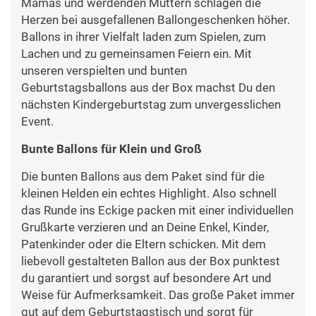
Mamas und werdenden Müttern schlagen die
Herzen bei ausgefallenen Ballongeschenken höher.
Ballons in ihrer Vielfalt laden zum Spielen, zum
Lachen und zu gemeinsamen Feiern ein. Mit
unseren verspielten und bunten
Geburtstagsballons aus der Box machst Du den
nächsten Kindergeburtstag zum unvergesslichen
Event.
Bunte Ballons für Klein und Groß
Die bunten Ballons aus dem Paket sind für die
kleinen Helden ein echtes Highlight. Also schnell
das Runde ins Eckige packen mit einer individuellen
Grußkarte verzieren und an Deine Enkel, Kinder,
Patenkinder oder die Eltern schicken. Mit dem
liebevoll gestalteten Ballon aus der Box punktest
du garantiert und sorgst auf besondere Art und
Weise für Aufmerksamkeit. Das große Paket immer
gut auf dem Geburtstagstisch und sorgt für