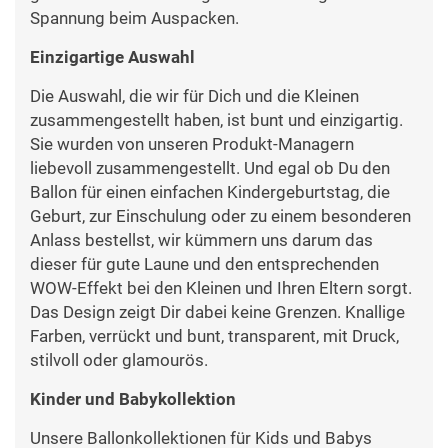
Spannung beim Auspacken.
Einzigartige Auswahl
Die Auswahl, die wir für Dich und die Kleinen
zusammengestellt haben, ist bunt und einzigartig.
Sie wurden von unseren Produkt-Managern
liebevoll zusammengestellt. Und egal ob Du den
Ballon für einen einfachen Kindergeburtstag, die
Geburt, zur Einschulung oder zu einem besonderen
Anlass bestellst, wir kümmern uns darum das
dieser für gute Laune und den entsprechenden
WOW-Effekt bei den Kleinen und Ihren Eltern sorgt.
Das Design zeigt Dir dabei keine Grenzen. Knallige
Farben, verrückt und bunt, transparent, mit Druck,
stilvoll oder glamourös.
Kinder und Babykollektion
Unsere Ballonkollektionen für Kids und Babys