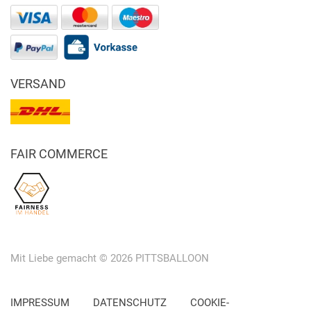
VERSAND
FAIR COMMERCE
Mit Liebe gemacht © 2026 PITTSBALLOON
IMPRESSUM
DATENSCHUTZ
COOKIE-