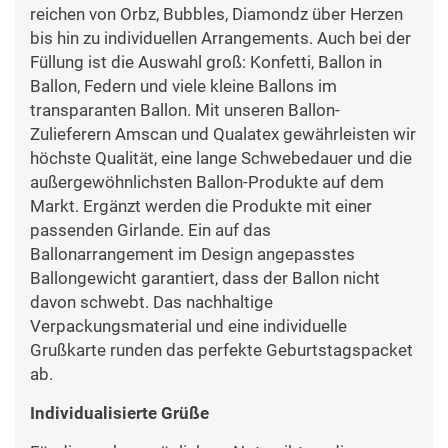
reichen von Orbz, Bubbles, Diamondz über Herzen
bis hin zu individuellen Arrangements. Auch bei der
Füllung ist die Auswahl groß: Konfetti, Ballon in
Ballon, Federn und viele kleine Ballons im
transparanten Ballon. Mit unseren Ballon-
Zulieferern Amscan und Qualatex gewährleisten wir
höchste Qualität, eine lange Schwebedauer und die
außergewöhnlichsten Ballon-Produkte auf dem
Markt. Ergänzt werden die Produkte mit einer
passenden Girlande. Ein auf das
Ballonarrangement im Design angepasstes
Ballongewicht garantiert, dass der Ballon nicht
davon schwebt. Das nachhaltige
Verpackungsmaterial und eine individuelle
Grußkarte runden das perfekte Geburtstagspacket
ab.
Individualisierte Grüße