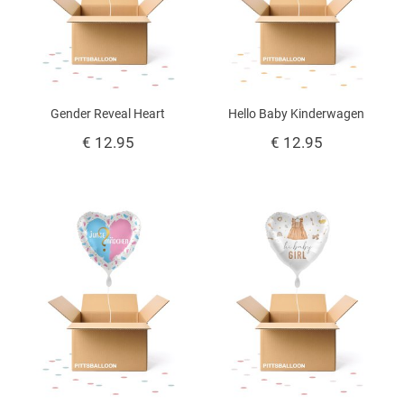
Gender Reveal Heart
Hello Baby Kinderwagen
€ 12.95
€ 12.95