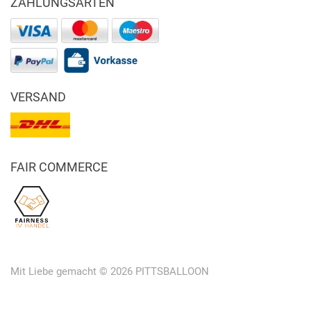
ZAHLUNGSARTEN
VERSAND
FAIR COMMERCE
Mit Liebe gemacht © 2026 PITTSBALLOON