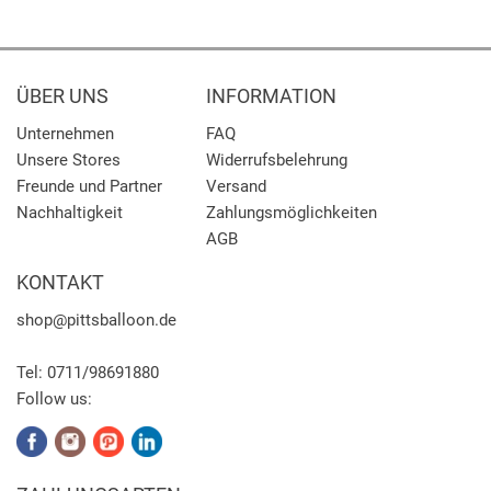
ÜBER UNS
INFORMATION
Unternehmen
FAQ
Unsere Stores
Widerrufsbelehrung
Freunde und Partner
Versand
Nachhaltigkeit
Zahlungsmöglichkeiten
AGB
KONTAKT
shop
@pittsballoon.de
Tel:
0711/98691880
Follow us: